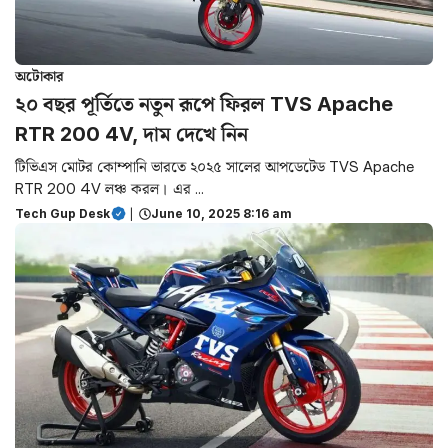
অটোকার
২০ বছর পূর্তিতে নতুন রূপে ফিরল TVS Apache
RTR 200 4V, দাম দেখে নিন
টিভিএস মোটর কোম্পানি ভারতে ২০২৫ সালের আপডেটেড TVS Apache
RTR 200 4V লঞ্চ করল। এর ...
Tech Gup Desk
|
June 10, 2025 8:16 am