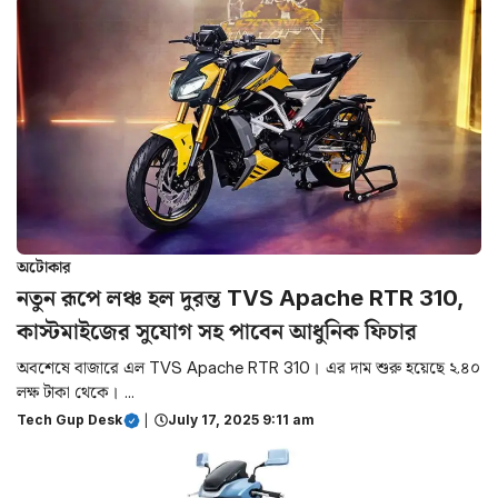
অটোকার
নতুন রূপে লঞ্চ হল দুরন্ত TVS Apache RTR 310,
কাস্টমাইজের সুযোগ সহ পাবেন আধুনিক ফিচার
অবশেষে বাজারে এল TVS Apache RTR 310। এর দাম শুরু হয়েছে ২.৪০
লক্ষ টাকা থেকে। ...
Tech Gup Desk
|
July 17, 2025 9:11 am