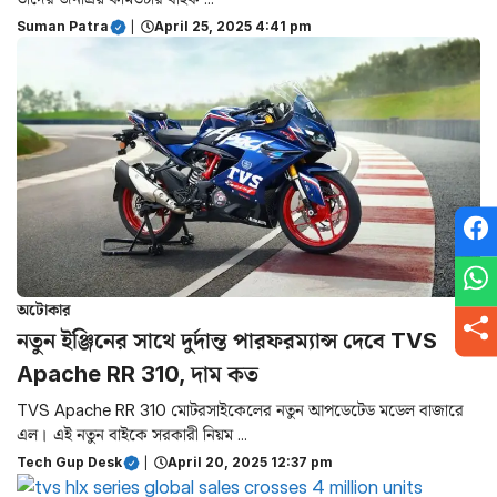
Suman Patra
|
April 25, 2025 4:41 pm
অটোকার
নতুন ইঞ্জিনের সাথে দুর্দান্ত পারফরম্যান্স দেবে TVS
Apache RR 310, দাম কত
TVS Apache RR 310 মোটরসাইকেলের নতুন আপডেটেড মডেল বাজারে
এল। এই নতুন বাইকে সরকারী নিয়ম ...
Tech Gup Desk
|
April 20, 2025 12:37 pm