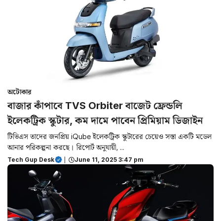
অটোকার
বাজার কাঁপাবে TVS Orbiter বাজেট ফ্রেন্ডলি
ইলেকট্রিক স্কুটার, কম দামে পাবেন প্রিমিয়াম ডিজাইন
টিভিএস তাদের জনপ্রিয় iQube ইলেকট্রিক স্কুটারের চেয়েও সস্তা একটি মডেল
আনার পরিকল্পনা করছে। রিপোর্ট অনুযায়ী, ...
Tech Gup Desk
|
June 11, 2025 3:47 pm