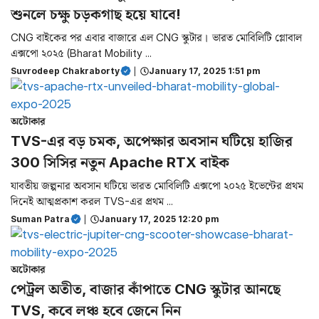
শুনলে চক্ষু চড়কগাছ হয়ে যাবে!
CNG বাইকের পর এবার বাজারে এল CNG স্কুটার। ভারত মোবিলিটি গ্লোবাল
এক্সপো ২০২৫ (Bharat Mobility ...
Suvrodeep Chakraborty
|
January 17, 2025 1:51 pm
অটোকার
TVS-এর বড় চমক, অপেক্ষার অবসান ঘটিয়ে হাজির
300 সিসির নতুন Apache RTX বাইক
যাবতীয় জল্পনার অবসান ঘটিয়ে ভারত মোবিলিটি এক্সপো ২০২৫ ইভেন্টের প্রথম
দিনেই আত্মপ্রকাশ করল TVS-এর প্রথম ...
Suman Patra
|
January 17, 2025 12:20 pm
অটোকার
পেট্রল অতীত, বাজার কাঁপাতে CNG স্কুটার আনছে
TVS, কবে লঞ্চ হবে জেনে নিন