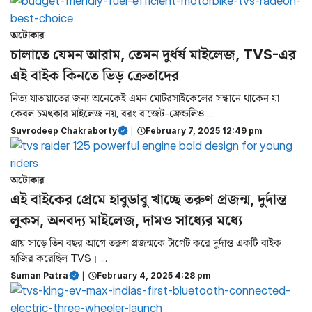
অটোকার
চালাতে যেমন আরাম, তেমন দুর্ধর্ষ মাইলেজ, TVS-এর
এই বাইক কিনতে ভিড় ক্রেতাদের
নিত্য যাতায়াতের জন্য অনেকেই এমন মোটরসাইকেলের সন্ধানে থাকেন যা
কেবল চমৎকার মাইলেজ নয়, বরং বাজেট-ফ্রেন্ডলিও ...
Suvrodeep Chakraborty
|
February 7, 2025 12:49 pm
অটোকার
এই বাইকের প্রেমে হাবুডাবু খাচ্ছে তরুণ প্রজন্ম, দুর্দান্ত
লুকস, অনবদ্য মাইলেজ, দামও সাধ্যের মধ্যে
প্রায় সাড়ে তিন বছর আগে তরুণ প্রজন্মকে টার্গেট করে দুর্দান্ত একটি বাইক
হাজির করেছিল TVS। ...
Suman Patra
|
February 4, 2025 4:28 pm