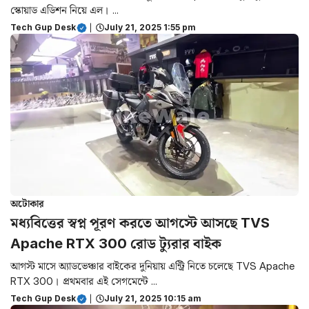
স্কোয়াড এডিশন নিয়ে এল। ...
Tech Gup Desk
|
July 21, 2025 1:55 pm
অটোকার
মধ্যবিত্তের স্বপ্ন পূরণ করতে আগস্টে আসছে TVS
Apache RTX 300 রোড ট্যুরার বাইক
আগস্ট মাসে অ্যাডভেঞ্চার বাইকের দুনিয়ায় এন্ট্রি নিতে চলেছে TVS Apache
RTX 300। প্রথমবার এই সেগমেন্টে ...
Tech Gup Desk
|
July 21, 2025 10:15 am