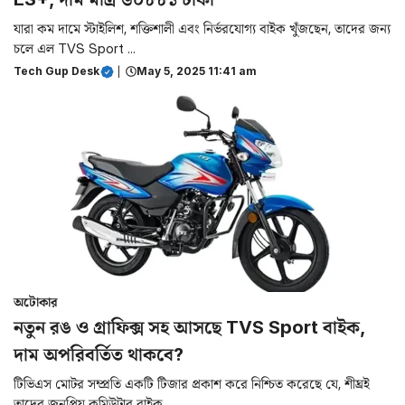
যারা কম দামে স্টাইলিশ, শক্তিশালী এবং নির্ভরযোগ্য বাইক খুঁজছেন, তাদের জন্য
চলে এল TVS Sport ...
Tech Gup Desk
|
May 5, 2025 11:41 am
অটোকার
নতুন রঙ ও গ্রাফিক্স সহ আসছে TVS Sport বাইক,
দাম অপরিবর্তিত থাকবে?
টিভিএস মোটর সম্প্রতি একটি টিজার প্রকাশ করে নিশ্চিত করেছে যে, শীঘ্রই
তাদের জনপ্রিয় কমিউটার বাইক ...