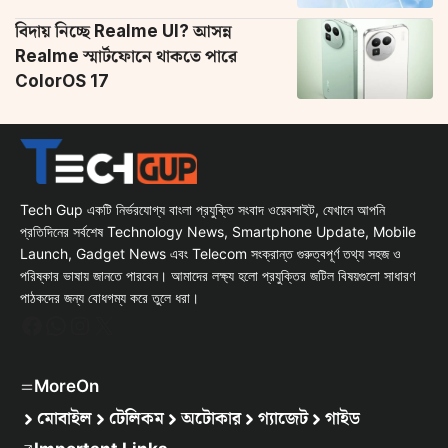
বিদায় নিচ্ছে Realme UI? আসন্ন
Realme স্মার্টফোনে থাকতে পারে
ColorOS 17
Tech Gup একটি নির্ভরযোগ্য বাংলা প্রযুক্তি সংবাদ ওয়েবসাইট, যেখানে আপনি
প্রতিদিনের সর্বশেষ Technology News, Smartphone Update, Mobile
Launch, Gadget News এবং Telecom সংক্রান্ত গুরুত্বপূর্ণ তথ্য সহজ ও
পরিষ্কার ভাষায় জানতে পারবেন। আমাদের লক্ষ্য হলো প্রযুক্তির জটিল বিষয়গুলো সাধারণ
পাঠকদের জন্য বোধগম্য করে তুলে ধরা।
Facebook
WhatsApp
Instagram
X
MoreOn
মোবাইল
টেলিকম
অটোকার
গ্যাজেট
গাইড