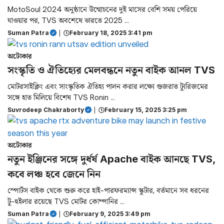
MotoSoul 2024 অনুষ্ঠানে উন্মোচনের দুই মাসের বেশি সময় পেরিয়ে
যাওয়ার পর, TVS অবশেষে ভারতে 2025 ...
Suman Patra
|
February 18, 2025 3:41 pm
অটোকার
সংস্কৃতি ও ঐতিহ্যের মেলবন্ধনে নতুন বাইক আনল TVS
মোটরসাইক্লিং এবং সাংস্কৃতিক ঐতিহ্য পালন করার লক্ষ্যে গুজরাত ট্যুরিজমের
সঙ্গে হাত মিলিয়ে বিশেষ TVS Ronin ...
Suvrodeep Chakraborty
|
February 15, 2025 3:25 pm
অটোকার
নতুন ইঞ্জিনের সঙ্গে দুর্ধর্ষ Apache বাইক আনছে TVS,
কবে লঞ্চ হবে জেনে নিন
স্পোর্টস বাইক থেকে শুরু করে হাই-পারফরম্যান্স স্কুটার, বর্তমানে সব ধরনের
টু-হুইলার রয়েছে TVS মোটর কোম্পানির ...
Suman Patra
|
February 9, 2025 3:49 pm