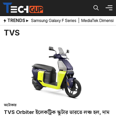
Skip
to
content
TRENDS ▸
Samsung Galaxy F Series
|
MediaTek Dimensi
TVS
অটোকার
TVS Orbiter ইলেকট্রিক স্কুটার ভারতে লঞ্চ হল, দাম