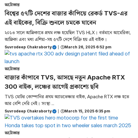
অটোকার
বিশ্বের ৫৭টি দেশের বাজার কাঁপিয়ে রেকর্ড TVS-এর
এই বাইকের, বিক্রি শুনলে চমকে যাবেন
২০১৩ সালে আফ্রিকাতে প্রথম লঞ্চ হয়েছিল TVS HLX। বর্তমানে আমেরিকা,
আফ্রিকা এবং মধ্য এশিয়া-সহ ৫৭টি দেশে বিক্রি হয় এই বাইক।
Suvrodeep Chakraborty
|
March 26, 2025 6:52 pm
অটোকার
বাজার কাঁপাবে TVS, আসছে নতুন Apache RTX
300 বাইক, লঞ্চের আগেই প্রকাশ্যে ছবি
TVS মোটর কোম্পানির প্রথম অ্যাডভেঞ্চার বাইক, Apache RTX লঞ্চ হতে
আর বেশি দেরি নেই। সংস্থা ...
Suvrodeep Chakraborty
|
March 15, 2025 6:35 pm
অটোকার