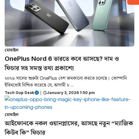
মোবাইল
OnePlus Nord 6 ভারতে কবে আসছে? দাম ও
ফিচার সহ সমস্ত তথ্য প্রকাশ্যে
২০২৬ সালের শুরুটা OnePlus বেশ জমকালো করতে চলেছে। কোম্পানি
ইতিমধ্যেই নিশ্চিত করেছে যে, আগামী ৮ ...
Tech Gup Desk
|
January 3, 2026 1:50 pm
মোবাইল
আইফোনকে নকল ওয়ানপ্লাসের, আসছে নতুন “ম্যাজিক
কিউব কি” ফিচার