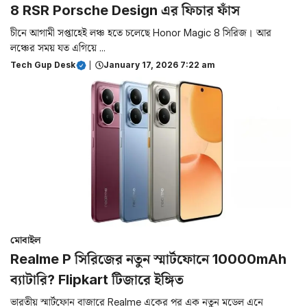
8 RSR Porsche Design এর ফিচার ফাঁস
চীনে আগামী সপ্তাহেই লঞ্চ হতে চলেছে Honor Magic 8 সিরিজ। আর
লঞ্চের সময় যত এগিয়ে ...
Tech Gup Desk
|
January 17, 2026 7:22 am
মোবাইল
Realme P সিরিজের নতুন স্মার্টফোনে 10000mAh
ব্যাটারি? Flipkart টিজারে ইঙ্গিত
ভারতীয় স্মার্টফোন বাজারে Realme একের পর এক নতুন মডেল এনে