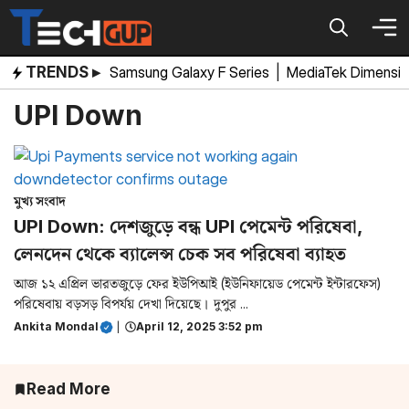
Skip
to
content
TRENDS ▸
Samsung Galaxy F Series
|
MediaTek Dimensi
UPI Down
মুখ্য সংবাদ
UPI Down: দেশজুড়ে বন্ধ UPI পেমেন্ট পরিষেবা,
লেনদেন থেকে ব্যালেন্স চেক সব পরিষেবা ব্যাহত
আজ ১২ এপ্রিল ভারতজুড়ে ফের ইউপিআই (ইউনিফায়েড পেমেন্ট ইন্টারফেস)
পরিষেবায় বড়সড় বিপর্যয় দেখা দিয়েছে। দুপুর ...
Ankita Mondal
|
April 12, 2025 3:52 pm
Read More