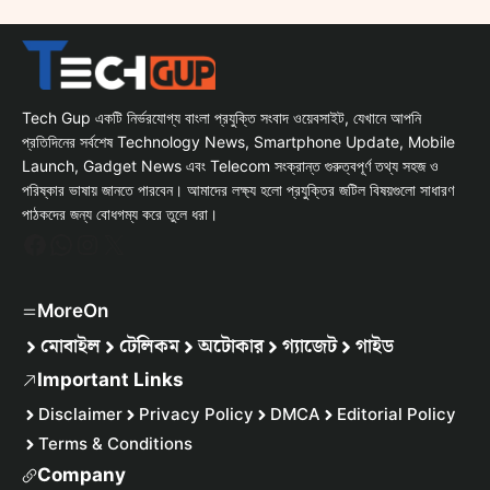
Tech Gup একটি নির্ভরযোগ্য বাংলা প্রযুক্তি সংবাদ ওয়েবসাইট, যেখানে আপনি
প্রতিদিনের সর্বশেষ Technology News, Smartphone Update, Mobile
Launch, Gadget News এবং Telecom সংক্রান্ত গুরুত্বপূর্ণ তথ্য সহজ ও
পরিষ্কার ভাষায় জানতে পারবেন। আমাদের লক্ষ্য হলো প্রযুক্তির জটিল বিষয়গুলো সাধারণ
পাঠকদের জন্য বোধগম্য করে তুলে ধরা।
Facebook
WhatsApp
Instagram
X
MoreOn
মোবাইল
টেলিকম
অটোকার
গ্যাজেট
গাইড
Important Links
Disclaimer
Privacy Policy
DMCA
Editorial Policy
Terms & Conditions
Company