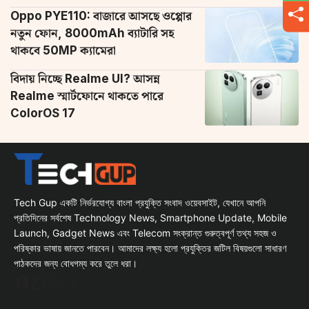
Oppo PYE110: বাজারে আসছে ওপ্পোর
নতুন ফোন, 8000mAh ব্যাটারি সহ
থাকবে 50MP ক্যামেরা
বিদায় নিচ্ছে Realme UI? আসন্ন
Realme স্মার্টফোনে থাকতে পারে
ColorOS 17
Tech Gup একটি নির্ভরযোগ্য বাংলা প্রযুক্তি সংবাদ ওয়েবসাইট, যেখানে আপনি
প্রতিদিনের সর্বশেষ Technology News, Smartphone Update, Mobile
Launch, Gadget News এবং Telecom সংক্রান্ত গুরুত্বপূর্ণ তথ্য সহজ ও
পরিষ্কার ভাষায় জানতে পারবেন। আমাদের লক্ষ্য হলো প্রযুক্তির জটিল বিষয়গুলো সাধারণ
পাঠকদের জন্য বোধগম্য করে তুলে ধরা।
Facebook
WhatsApp
Instagram
X