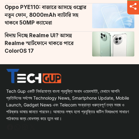
Oppo PYE110: বাজারে আসছে ওপ্পোর
নতুন ফোন, 8000mAh ব্যাটারি সহ
থাকবে 50MP ক্যামেরা
বিদায় নিচ্ছে Realme UI? আসন্ন
Realme স্মার্টফোনে থাকতে পারে
ColorOS 17
Tech Gup একটি নির্ভরযোগ্য বাংলা প্রযুক্তি সংবাদ ওয়েবসাইট, যেখানে আপনি
প্রতিদিনের সর্বশেষ Technology News, Smartphone Update, Mobile
Launch, Gadget News এবং Telecom সংক্রান্ত গুরুত্বপূর্ণ তথ্য সহজ ও
পরিষ্কার ভাষায় জানতে পারবেন। আমাদের লক্ষ্য হলো প্রযুক্তির জটিল বিষয়গুলো সাধারণ
পাঠকদের জন্য বোধগম্য করে তুলে ধরা।
Facebook
WhatsApp
Instagram
X