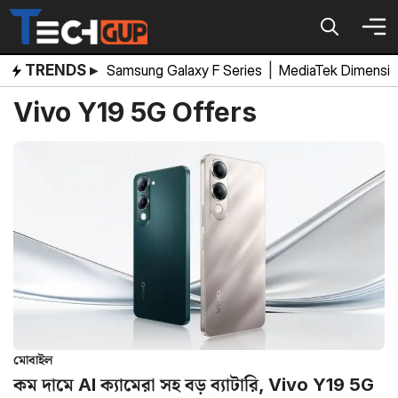
Skip
to
content
TRENDS ▸
Samsung Galaxy F Series
|
MediaTek Dimensi
Vivo Y19 5G Offers
মোবাইল
কম দামে AI ক্যামেরা সহ বড় ব্যাটারি, Vivo Y19 5G