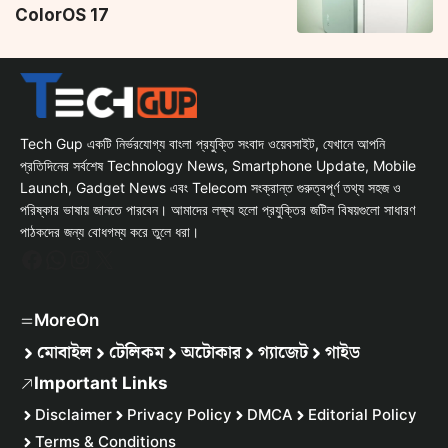
ColorOS 17
Tech Gup একটি নির্ভরযোগ্য বাংলা প্রযুক্তি সংবাদ ওয়েবসাইট, যেখানে আপনি
প্রতিদিনের সর্বশেষ Technology News, Smartphone Update, Mobile
Launch, Gadget News এবং Telecom সংক্রান্ত গুরুত্বপূর্ণ তথ্য সহজ ও
পরিষ্কার ভাষায় জানতে পারবেন। আমাদের লক্ষ্য হলো প্রযুক্তির জটিল বিষয়গুলো সাধারণ
পাঠকদের জন্য বোধগম্য করে তুলে ধরা।
Facebook
WhatsApp
Instagram
X
MoreOn
মোবাইল
টেলিকম
অটোকার
গ্যাজেট
গাইড
Important Links
Disclaimer
Privacy Policy
DMCA
Editorial Policy
Terms & Conditions