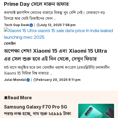
Prime Day সেলে দারুন অফার
কমপ্যাক্ট ফ্ল্যাগশিপ ফোনের বাজারে বিকল্প খুব বেশি নেই। যেকারণে বড়
ডিসপ্লে আর মোটা ডিজাইনের ফোন ...
Tech Gup Desk
|
July 12, 2025 7:58 pm
মোবাইল
অপেক্ষা শেষ! Xiaomi 15 এবং Xiaomi 15 Ultra
এর সেল শুরু হবে এই দিন থেকে, দেখুন ফিচার
মার্চ মাসে অনুষ্ঠিত হতে চলা মোবাইল ওয়ার্ল্ড কংগ্রেস (এমডব্লিউসি) চলাকালীন
Xiaomi 15 সিরিজ বিশ্ব বাজারে ...
Julai Mondal
|
February 20, 2025 9:11 pm
Read More
Samsung Galaxy F70 Pro 5G
পরশু লঞ্চ হচ্ছে, দাম শুরু ২৫৯৯৯ টাকা