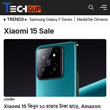
Skip
to
content
TRENDS ▸
Samsung Galaxy F Series
|
MediaTek Dimensi
Xiaomi 15 Sale
মোবাইল
Xiaomi 15 কিনুন ২০ হাজার টাকা ছাড়ে, Amazon