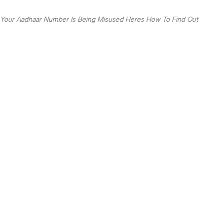
Your Aadhaar Number Is Being Misused Heres How To Find Out