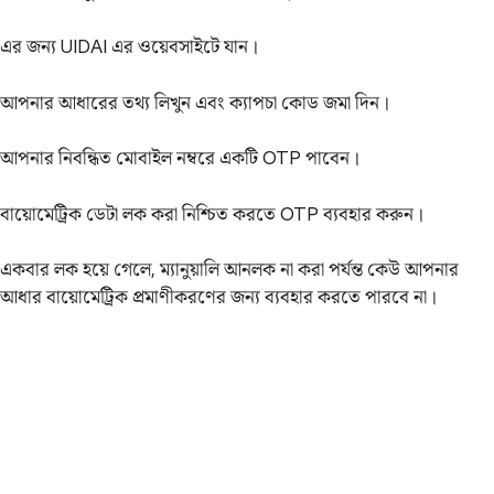
এর জন্য UIDAI এর ওয়েবসাইটে যান।
আপনার আধারের তথ্য লিখুন এবং ক্যাপচা কোড জমা দিন।
আপনার নিবন্ধিত মোবাইল নম্বরে একটি OTP পাবেন।
বায়োমেট্রিক ডেটা লক করা নিশ্চিত করতে OTP ব্যবহার করুন।
একবার লক হয়ে গেলে, ম্যানুয়ালি আনলক না করা পর্যন্ত কেউ আপনার
আধার বায়োমেট্রিক প্রমাণীকরণের জন্য ব্যবহার করতে পারবে না।