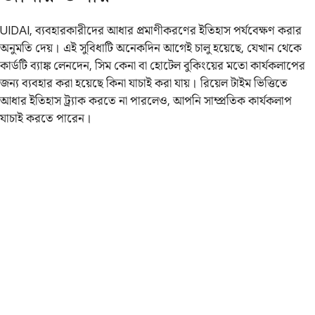
UIDAI, ব্যবহারকারীদের আধার প্রমাণীকরণের ইতিহাস পর্যবেক্ষণ করার
অনুমতি দেয়। এই সুবিধাটি অনেকদিন আগেই চালু হয়েছে, যেখান থেকে
কার্ডটি ব্যাঙ্ক লেনদেন, সিম কেনা বা হোটেল বুকিংয়ের মতো কার্যকলাপের
জন্য ব্যবহার করা হয়েছে কিনা যাচাই করা যায়। রিয়েল টাইম ভিত্তিতে
আধার ইতিহাস ট্র্যাক করতে না পারলেও, আপনি সাম্প্রতিক কার্যকলাপ
যাচাই করতে পারেন।