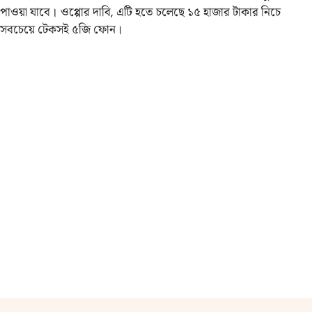
পাওয়া যাবে। ওপ্পোর দাবি, এটি হতে চলেছে ১৫ হাজার টাকার নিচে
সবচেয়ে টেকসই ৫জি ফোন।