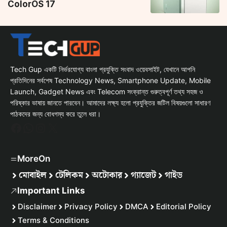
ColorOS 17
Tech Gup একটি নির্ভরযোগ্য বাংলা প্রযুক্তি সংবাদ ওয়েবসাইট, যেখানে আপনি
প্রতিদিনের সর্বশেষ Technology News, Smartphone Update, Mobile
Launch, Gadget News এবং Telecom সংক্রান্ত গুরুত্বপূর্ণ তথ্য সহজ ও
পরিষ্কার ভাষায় জানতে পারবেন। আমাদের লক্ষ্য হলো প্রযুক্তির জটিল বিষয়গুলো সাধারণ
পাঠকদের জন্য বোধগম্য করে তুলে ধরা।
Facebook
WhatsApp
Instagram
X
MoreOn
মোবাইল
টেলিকম
অটোকার
গ্যাজেট
গাইড
Important Links
Disclaimer
Privacy Policy
DMCA
Editorial Policy
Terms & Conditions