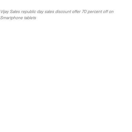
Vijay Sales republic day sales discount offer 70 percent off on
Smartphone tablets