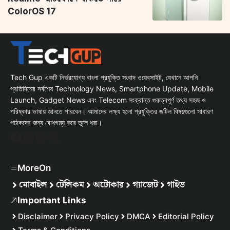
ColorOS 17
Tech Gup একটি নির্ভরযোগ্য বাংলা প্রযুক্তি সংবাদ ওয়েবসাইট, যেখানে আপনি
প্রতিদিনের সর্বশেষ Technology News, Smartphone Update, Mobile
Launch, Gadget News এবং Telecom সংক্রান্ত গুরুত্বপূর্ণ তথ্য সহজ ও
পরিষ্কার ভাষায় জানতে পারবেন। আমাদের লক্ষ্য হলো প্রযুক্তির জটিল বিষয়গুলো সাধারণ
পাঠকদের জন্য বোধগম্য করে তুলে ধরা।
Facebook
WhatsApp
Instagram
X
MoreOn
মোবাইল
টেলিকম
অটোকার
গ্যাজেট
গাইড
Important Links
Disclaimer
Privacy Policy
DMCA
Editorial Policy