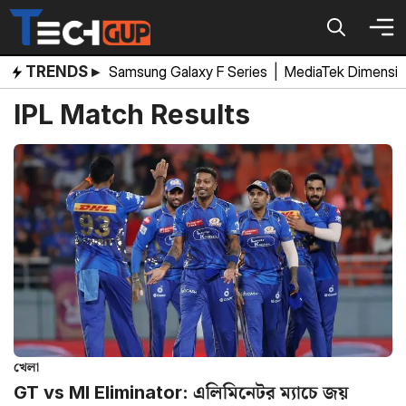
Skip
to
content
TRENDS ▸
Samsung Galaxy F Series
|
MediaTek Dimensi
IPL Match Results
খেলা
GT vs MI Eliminator: এলিমিনেটর ম্যাচে জয়