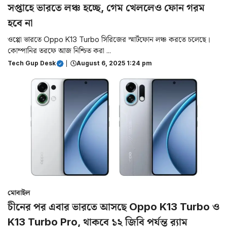
সপ্তাহে ভারতে লঞ্চ হচ্ছে, গেম খেললেও ফোন গরম
হবে না
‌ওপ্পো ভারতে Oppo K13 Turbo সিরিজের স্মার্টফোন লঞ্চ করতে চলেছে।
কোম্পানির তরফে আজ নিশ্চিত করা ...
Tech Gup Desk
|
August 6, 2025 1:24 pm
মোবাইল
চীনের পর এবার ভারতে আসছে Oppo K13 Turbo ও
K13 Turbo Pro, থাকবে ১২ জিবি পর্যন্ত র‌্যাম