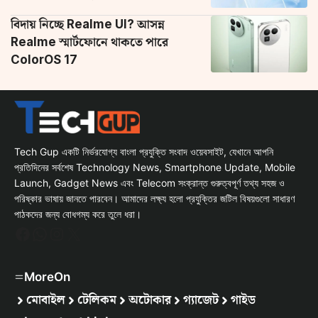
বিদায় নিচ্ছে Realme UI? আসন্ন
Realme স্মার্টফোনে থাকতে পারে
ColorOS 17
Tech Gup একটি নির্ভরযোগ্য বাংলা প্রযুক্তি সংবাদ ওয়েবসাইট, যেখানে আপনি
প্রতিদিনের সর্বশেষ Technology News, Smartphone Update, Mobile
Launch, Gadget News এবং Telecom সংক্রান্ত গুরুত্বপূর্ণ তথ্য সহজ ও
পরিষ্কার ভাষায় জানতে পারবেন। আমাদের লক্ষ্য হলো প্রযুক্তির জটিল বিষয়গুলো সাধারণ
পাঠকদের জন্য বোধগম্য করে তুলে ধরা।
Facebook
WhatsApp
Instagram
X
MoreOn
মোবাইল
টেলিকম
অটোকার
গ্যাজেট
গাইড