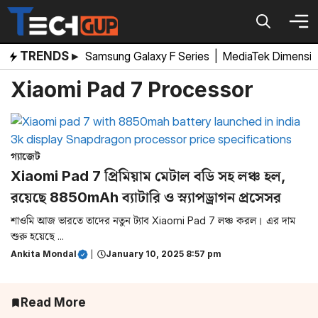
Skip
to
content
TRENDS ▸
Samsung Galaxy F Series
|
MediaTek Dimensi
Xiaomi Pad 7 Processor
গ্যাজেট
Xiaomi Pad 7 প্রিমিয়াম মেটাল বডি সহ লঞ্চ হল,
রয়েছে 8850mAh ব্যাটারি ও স্ন্যাপড্রাগন প্রসেসর
শাওমি আজ ভারতে তাদের নতুন ট্যাব Xiaomi Pad 7 লঞ্চ করল। এর দাম
শুরু হয়েছে ...
Ankita Mondal
|
January 10, 2025 8:57 pm
Read More