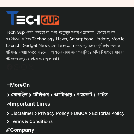
Tech Gup একটি নির্ভরযোগ্য বাংলা প্রযুক্তি সংবাদ ওয়েবসাইট, যেখানে আপনি
প্রতিদিনের সর্বশেষ Technology News, Smartphone Update, Mobile
Launch, Gadget News এবং Telecom সংক্রান্ত গুরুত্বপূর্ণ তথ্য সহজ ও
পরিষ্কার ভাষায় জানতে পারবেন। আমাদের লক্ষ্য হলো প্রযুক্তির জটিল বিষয়গুলো সাধারণ
পাঠকদের জন্য বোধগম্য করে তুলে ধরা।
Facebook
WhatsApp
Instagram
X
MoreOn
মোবাইল
টেলিকম
অটোকার
গ্যাজেট
গাইড
Important Links
Disclaimer
Privacy Policy
DMCA
Editorial Policy
Terms & Conditions
Company