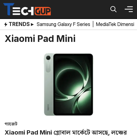
Skip
to
content
TRENDS ▸
Samsung Galaxy F Series
|
MediaTek Dimensi
Xiaomi Pad Mini
গ্যাজেট
Xiaomi Pad Mini গ্লোবাল মার্কেটে আসছে, লঞ্চের