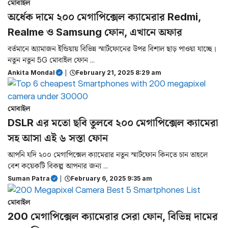
মোবাইল
অর্ধেক দামে ২০০ মেগাপিক্সেল ক্যামেরার Redmi,
Realme ও Samsung ফোন, এখানে অফার
বর্তমানে অ্যামাজন ইন্ডিয়ায় বিভিন্ন স্মার্টফোনের উপর বিশাল ছাড় পাওয়া যাচ্ছে।
নতুন নতুন 5G মোবাইল ফোন ...
Ankita Mondal
|
February 21, 2025 8:29 am
মোবাইল
DSLR এর মতো ছবি তুলবে ২০০ মেগাপিক্সেল ক্যামেরা
সহ আসা এই ৬ সস্তা ফোন
আপনি যদি ২০০ মেগাপিক্সেল ক্যামেরার নতুন স্মার্টফোন কিনতে চান তাহলে
বেশ কয়েকটি বিকল্প আপনার জন্য ...
Suman Patra
|
February 6, 2025 9:35 am
মোবাইল
200 মেগাপিক্সেল ক্যামেরার সেরা ফোন, বিভিন্ন দামের