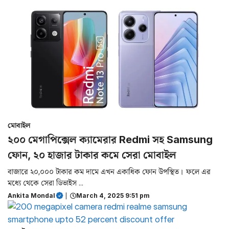
মোবাইল
২০০ মেগাপিক্সেল ক্যামেরার Redmi সহ Samsung
ফোন, ২০ হাজার টাকার কমে সেরা মোবাইল
বাজারে ২০,০০০ টাকার কম দামে এখন একাধিক ফোন উপস্থিত। ফলে এর
মধ্যে থেকে সেরা ডিভাইস ...
Ankita Mondal
|
March 4, 2025 9:51 pm