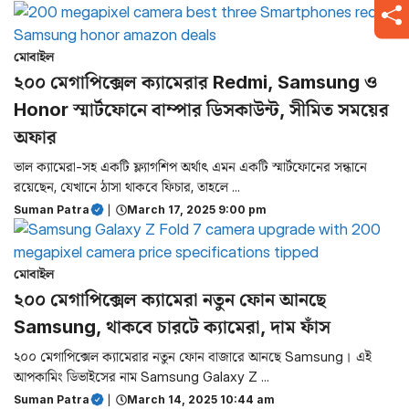
মোবাইল
২০০ মেগাপিক্সেল ক্যামেরার Redmi, Samsung ও
Honor স্মার্টফোনে বাম্পার ডিসকাউন্ট, সীমিত সময়ের
অফার
ভাল ক্যামেরা-সহ একটি ফ্ল্যাগশিপ অর্থাৎ এমন একটি স্মার্টফোনের সন্ধানে
রয়েছেন, যেখানে ঠাসা থাকবে ফিচার, তাহলে ...
Suman Patra
|
March 17, 2025 9:00 pm
মোবাইল
২০০ মেগাপিক্সেল ক্যামেরা নতুন ফোন আনছে
Samsung, থাকবে চারটে ক্যামেরা, দাম ফাঁস
২০০ মেগাপিক্সেল ক্যামেরার নতুন ফোন বাজারে আনছে Samsung। এই
আপকামিং ডিভাইসের নাম Samsung Galaxy Z ...
Suman Patra
|
March 14, 2025 10:44 am