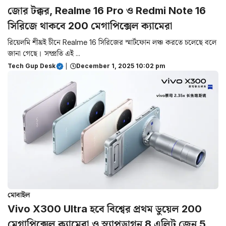
জোর টক্কর, Realme 16 Pro ও Redmi Note 16
সিরিজে থাকবে 200 মেগাপিক্সেল ক্যামেরা
রিয়েলমি‌ শীঘ্রই চীনে Realme 16 সিরিজের স্মার্টফোন লঞ্চ করতে চলেছে বলে
জানা গেছে। সম্প্রতি এই ...
Tech Gup Desk
|
December 1, 2025 10:02 pm
মোবাইল
Vivo X300 Ultra হবে বিশ্বের প্রথম ডুয়েল 200
মেগাপিক্সেল ক্যামেরা ও স্ন্যাপড্রাগন 8 এলিট জেন 5