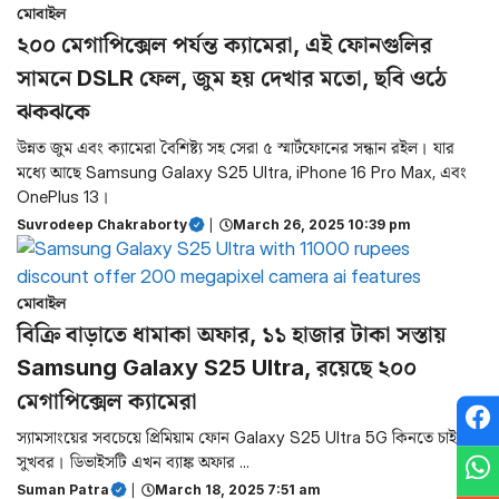
মোবাইল
২০০ মেগাপিক্সেল পর্যন্ত ক্যামেরা, এই ফোনগুলির
সামনে DSLR ফেল, জুম হয় দেখার মতো, ছবি ওঠে
ঝকঝকে
উন্নত জুম এবং ক্যামেরা বৈশিষ্ট্য সহ সেরা ৫ স্মার্টফোনের সন্ধান রইল। যার
মধ্যে আছে Samsung Galaxy S25 Ultra, iPhone 16 Pro Max, এবং
OnePlus 13।
Suvrodeep Chakraborty
|
March 26, 2025 10:39 pm
মোবাইল
বিক্রি বাড়াতে ধামাকা অফার, ১১ হাজার টাকা সস্তায়
Samsung Galaxy S25 Ultra, রয়েছে ২০০
মেগাপিক্সেল ক্যামেরা
স্যামসাংয়ের সবচেয়ে প্রিমিয়াম ফোন Galaxy S25 Ultra 5G কিনতে চাইলে
সুখবর। ডিভাইসটি এখন ব্যাঙ্ক অফার ...
Suman Patra
|
March 18, 2025 7:51 am