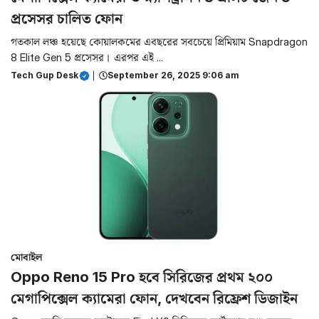
প্রসেসর চালিত ফোন
গতকাল লঞ্চ হয়েছে কোয়ালকমের এবছরের সবচেয়ে প্রিমিয়াম Snapdragon
8 Elite Gen 5 প্রসেসর। এরপর এই ...
Tech Gup Desk
|
September 26, 2025 9:06 am
মোবাইল
Oppo Reno 15 Pro হবে সিরিজের প্রথম ২০০
মেগাপিক্সেল ক্যামেরা ফোন, দেখবেন রিফ্রেশ ডিজাইন