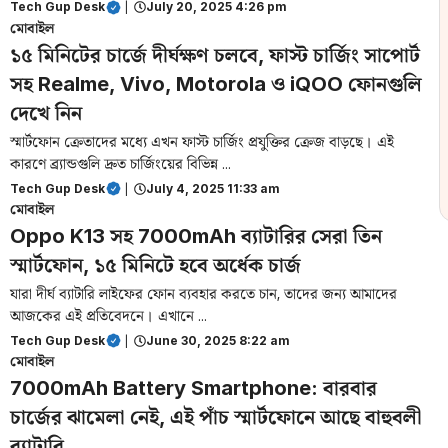
Tech Gup Desk
|
July 20, 2025 4:26 pm
মোবাইল
১৫ মিনিটের চার্জে দীর্ঘক্ষণ চলবে, ফাস্ট চার্জিং সাপোর্ট
সহ Realme, Vivo, Motorola ও iQOO ফোনগুলি
দেখে নিন
স্মার্টফোন ক্রেতাদের মধ্যে এখন ফাস্ট চার্জিং প্রযুক্তির ক্রেজ বাড়ছে। এই
কারণে ব্র্যান্ডগুলি দ্রুত চার্জিংয়ের বিভিন্ন ...
Tech Gup Desk
|
July 4, 2025 11:33 am
মোবাইল
Oppo K13 সহ 7000mAh ব্যাটারির সেরা তিন
স্মার্টফোন, ১৫ মিনিটে হবে অর্ধেক চার্জ
যারা দীর্ঘ ব্যাটারি লাইফের ফোন ব্যবহার করতে চান, তাদের জন্য আমাদের
আজকের এই প্রতিবেদনে। এখানে ...
Tech Gup Desk
|
June 30, 2025 8:22 am
মোবাইল
7000mAh Battery Smartphone: বারবার
চার্জের ঝামেলা নেই, এই পাঁচ স্মার্টফোনে আছে বাহুবলী
ব্যাটারি