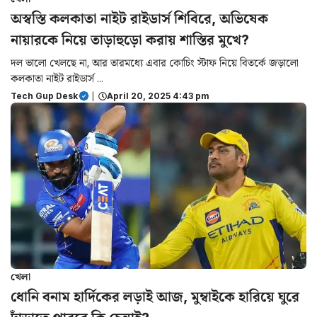
অস্বস্তি কলকাতা নাইট রাইডার্স শিবিরে, অভিষেক
নায়ারকে নিয়ে তাড়াহুড়ো করায় শাস্তির মুখে?
দল ভালো খেলছে না, আর তারমধ্যে এবার কোচিং স্টাফ নিয়ে বিতর্কে জড়ালো
কলকাতা নাইট রাইডার্স ...
Tech Gup Desk
|
April 20, 2025 4:43 pm
খেলা
ধোনি বনাম হার্দিকের লড়াই আজ, মুম্বাইকে হারিয়ে ঘুরে