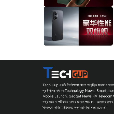
Tech Gup একটি নির্ভরযোগ্য বাংলা প্রযুক্তি সংবাদ ওয়েব
প্রতিদিনের সর্বশেষ Technology News, Smartph
Mobile Launch, Gadget News এবং Telecom সংক্রান
তথ্য সহজ ও পরিষ্কার ভাষায় জানতে পারবেন। আমাদের লক্ষ্য 
বিষয়গুলো সাধারণ পাঠকদের জন্য বোধগম্য করে তুলে ধরা।